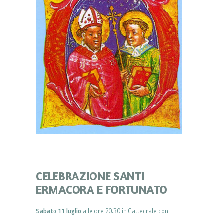
CELEBRAZIONE SANTI
ERMACORA E FORTUNATO
Sabato 11 luglio
alle ore 20.30 in Cattedrale con