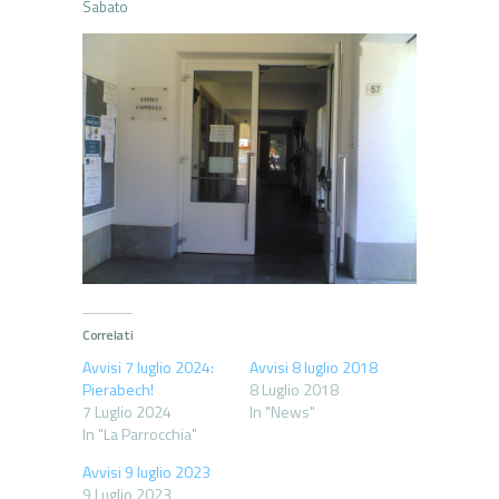
Sabato
Correlati
Avvisi 7 luglio 2024:
Avvisi 8 luglio 2018
Pierabech!
8 Luglio 2018
7 Luglio 2024
In "News"
In "La Parrocchia"
Avvisi 9 luglio 2023
9 Luglio 2023