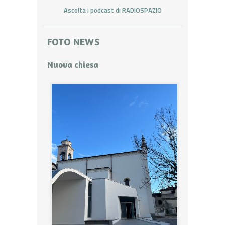
Ascolta i podcast di RADIOSPAZIO
FOTO NEWS
Nuova chiesa