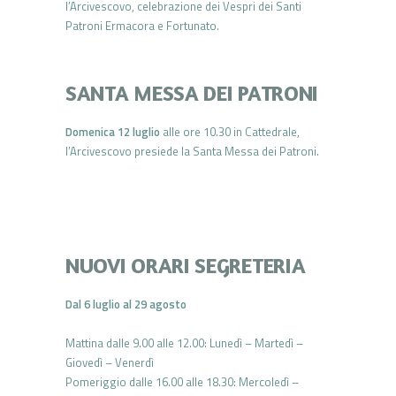
l’Arcivescovo, celebrazione dei Vespri dei Santi
Patroni Ermacora e Fortunato.
SANTA MESSA DEI PATRONI
Domenica 12 luglio
alle ore 10.30 in Cattedrale,
l’Arcivescovo presiede la Santa Messa dei Patroni.
NUOVI ORARI SEGRETERIA
Dal 6 luglio al 29 agosto
Mattina dalle 9.00 alle 12.00: Lunedì – Martedì –
Giovedì – Venerdì
Pomeriggio dalle 16.00 alle 18.30: Mercoledì –