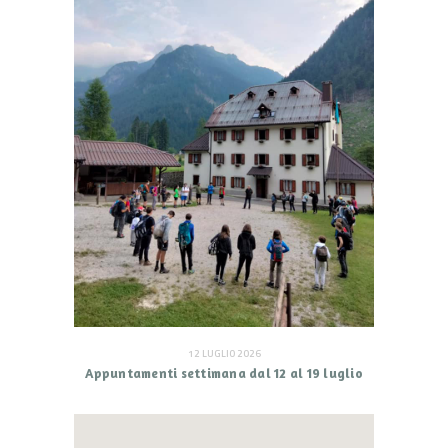
12 LUGLIO 2026
Appuntamenti settimana dal 12 al 19 luglio