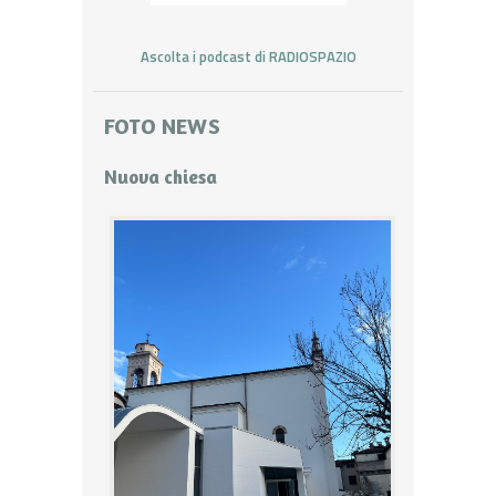
Ascolta i podcast di RADIOSPAZIO
FOTO NEWS
Nuova chiesa