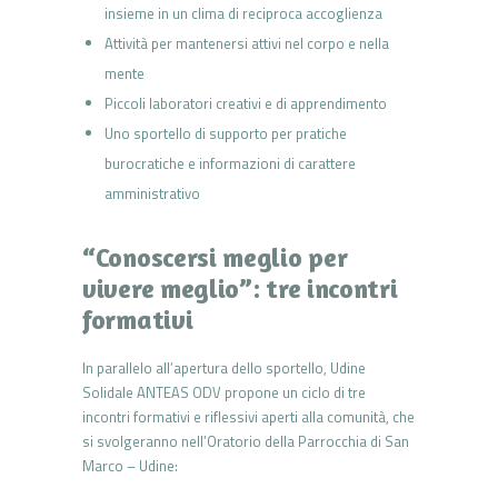
insieme in un clima di reciproca accoglienza
Attività per mantenersi attivi nel corpo e nella
mente
Piccoli laboratori creativi e di apprendimento
Uno sportello di supporto per pratiche
burocratiche e informazioni di carattere
amministrativo
“Conoscersi meglio per
vivere meglio”: tre incontri
formativi
In parallelo all’apertura dello sportello, Udine
Solidale ANTEAS ODV propone un ciclo di tre
incontri formativi e riflessivi aperti alla comunità, che
si svolgeranno nell’Oratorio della Parrocchia di San
Marco – Udine: