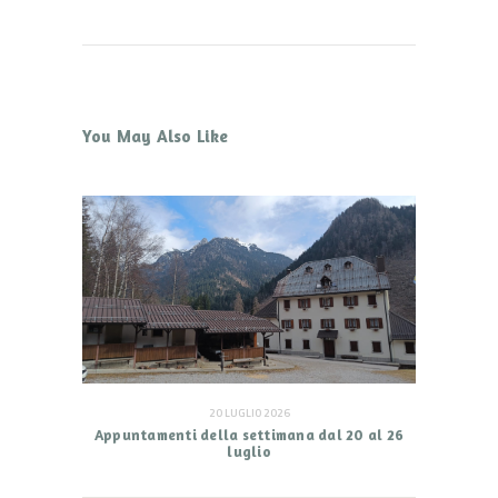
You May Also Like
20 LUGLIO 2026
Appuntamenti della settimana dal 20 al 26
luglio